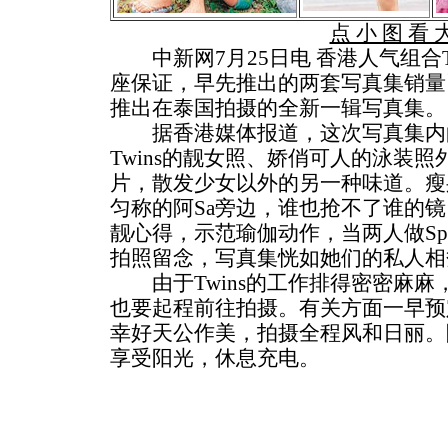
点 小 图 看 
中新网7月25日电 香港人气组合T
座保证，早先推出的两套写真集销量
推出在泰国拍摄的全新一辑写真集。
据香港媒体报道，这次写真集内
Twins的靓女照、娇俏可人的泳装
片，散发少女以外的另一种味道。瘦
匀称的阿Sa旁边，谁也抢不了谁的
靓心得，示范瑜伽动作，当两人做S
拍照留念，写真集恍如她们的私人相
由于Twins的工作排得密密麻麻
也要起程前往拍摄。有关方面一早预
幸好天公作美，拍摄全程风和日丽。
享受阳光，休息充电。