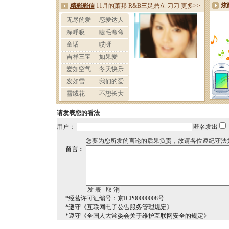
请发表您的看法
用户：
匿名发出
您要为您所发的言论的后果负责，故请各位遵纪守法
留言：
*经营许可证编号：京ICP00000008号
*遵守《互联网电子公告服务管理规定》
*遵守《全国人大常委会关于维护互联网安全的规定》