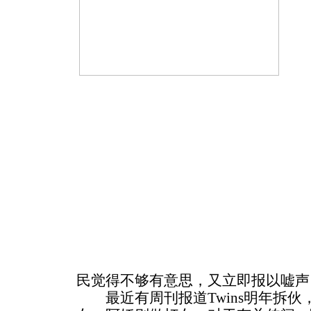
民觉得不够有意思，又立即报以嘘声
最近有周刊报道Twins明年拆伙