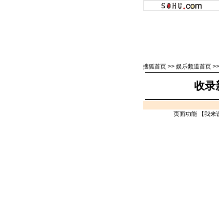
搜狐首页
>>
娱乐频道首页
>
收录
页面功能 【
我来