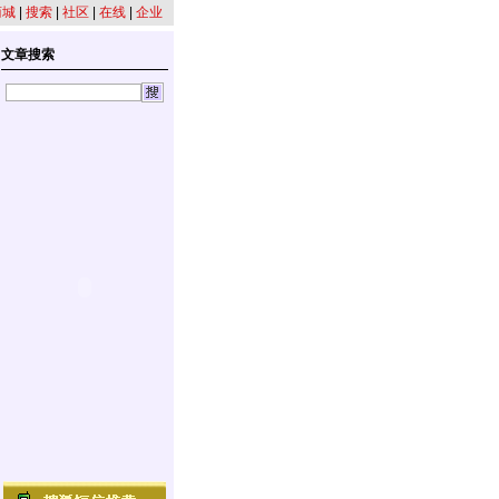
商城
|
搜索
|
社区
|
在线
|
企业
文章搜索