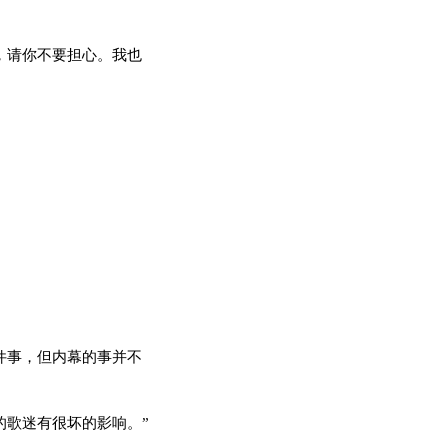
，请你不要担心。我也
件事，但内幕的事并不
歌迷有很坏的影响。”