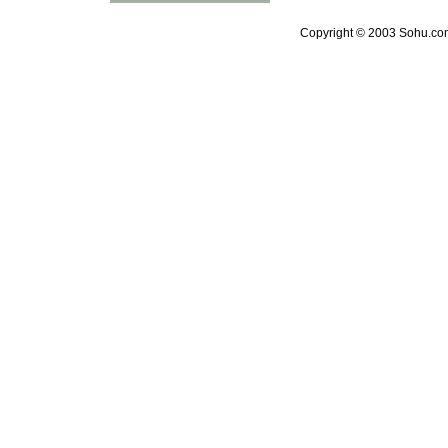
Copyright © 2003 Sohu.com 