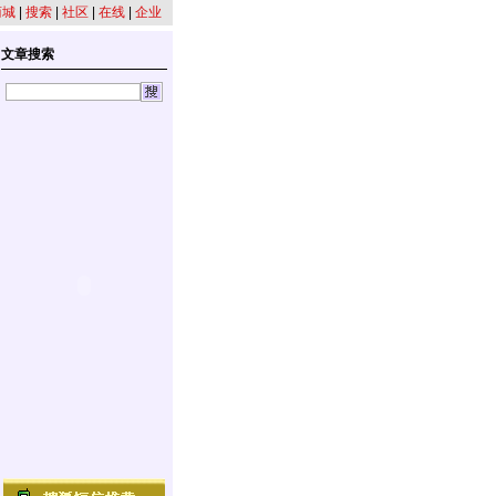
商城
|
搜索
|
社区
|
在线
|
企业
文章搜索