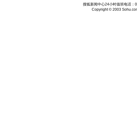
搜狐新闻中心24小时值班电话：010-6
Copyright © 2003 Sohu.com I