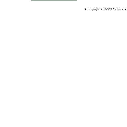
Copyright © 2003 Sohu.com 