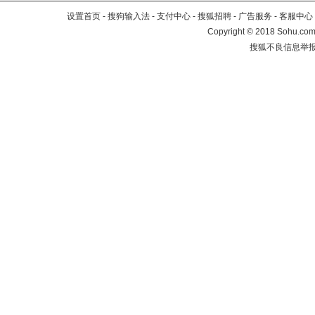
设置首页
-
搜狗输入法
-
支付中心
-
搜狐招聘
-
广告服务
-
客服中心
Copyright
©
2018 Sohu.com 
搜狐不良信息举