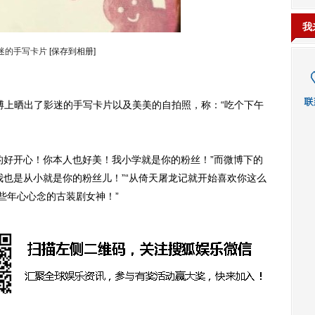
我
迷的手写卡片
[保存到相册]
上晒出了影迷的手写卡片以及美美的自拍照，称：“吃个下午
好开心！你本人也好美！我小学就是你的粉丝！”而微博下的
我也是从小就是你的粉丝儿！”“从倚天屠龙记就开始喜欢你这么
些年心心念的古装剧女神！”