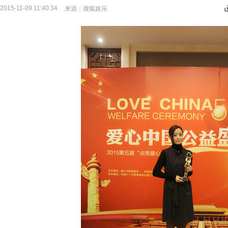
2015-11-09 11:40:34
来源：
搜狐娱乐