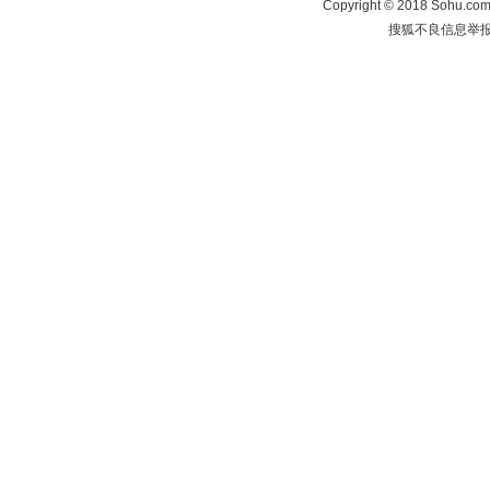
Copyright
©
2018 Sohu.com 
搜狐不良信息举