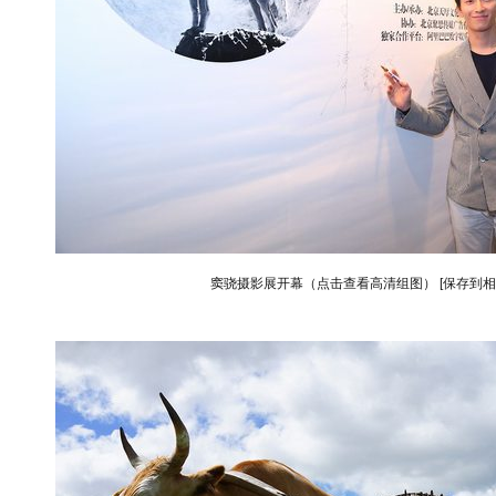
窦骁摄影展开幕（点击查看高清组图）
[保存到相