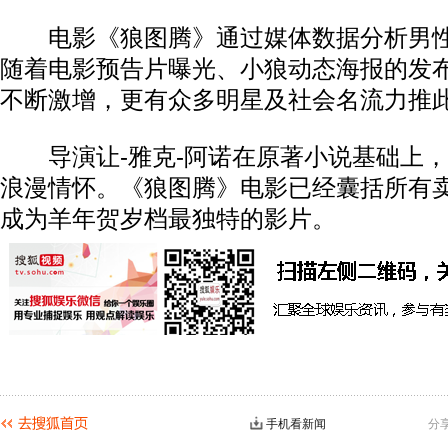
电影《狼图腾》通过媒体数据分析男性
随着电影预告片曝光、小狼动态海报的发
不断激增，更有众多明星及社会名流力推
导演让-雅克-阿诺在原著小说基础上，
浪漫情怀。《狼图腾》电影已经囊括所有
成为羊年贺岁档最独特的影片。
手机看新闻
分