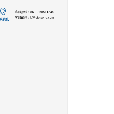
客服热线：86-10-58511234
客服邮箱：
kf@vip.sohu.com