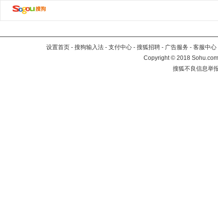
设置首页
-
搜狗输入法
-
支付中心
-
搜狐招聘
-
广告服务
-
客服中心
Copyright
©
2018 Sohu.com 
搜狐不良信息举