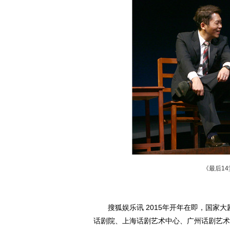
《最后1
搜狐娱乐讯 2015年开年在即，国家大
话剧院、上海话剧艺术中心、广州话剧艺术