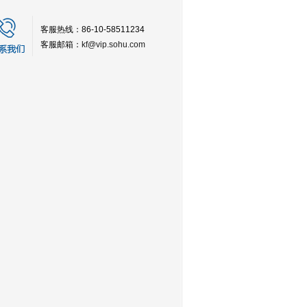
客服热线：86-10-58511234
客服邮箱：
kf@vip.sohu.com