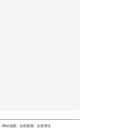
-
网站地图
-
全部新闻
-
全部博文