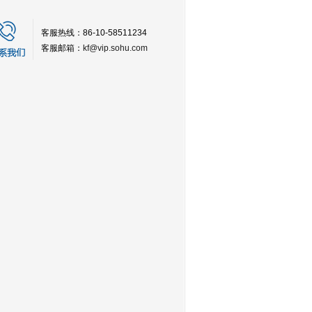
客服热线：86-10-58511234
客服邮箱：
kf@vip.sohu.com