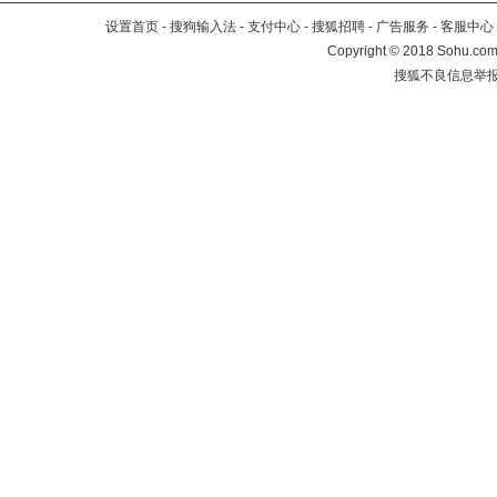
设置首页
-
搜狗输入法
-
支付中心
-
搜狐招聘
-
广告服务
-
客服中心
Copyright
©
2018 Sohu.com 
搜狐不良信息举