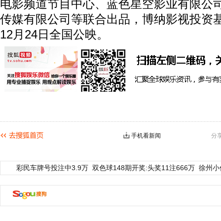
电影频道节目中心、蓝色星空影业有限公
传媒有限公司等联合出品，博纳影视投资
12月24日全国公映。
手机看新闻
分
彩民车牌号投注中3.9万
双色球148期开奖:头奖11注666万
徐州小