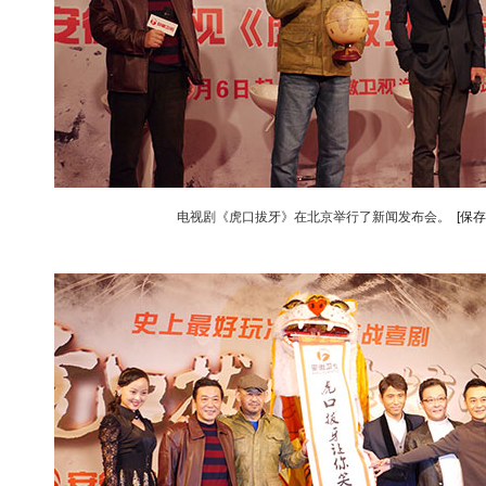
电视剧《虎口拔牙》在北京举行了新闻发布会。
[保