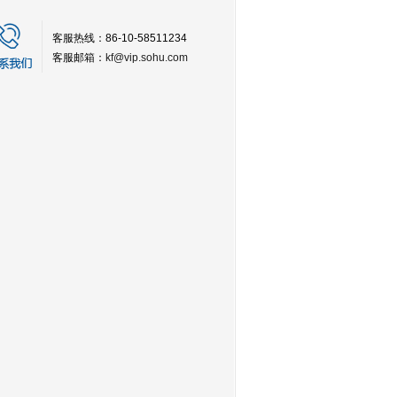
客服热线：86-10-58511234
客服邮箱：
kf@vip.sohu.com