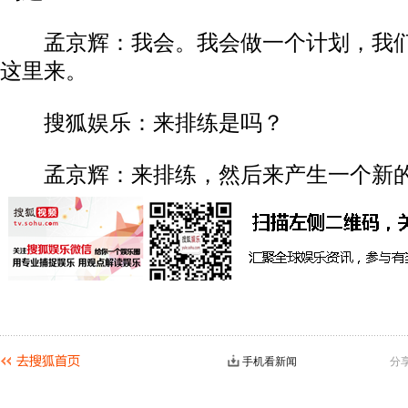
孟京辉：我会。我会做一个计划，我们
这里来。
搜狐娱乐：来排练是吗？
孟京辉：来排练，然后来产生一个新的
手机看新闻
分