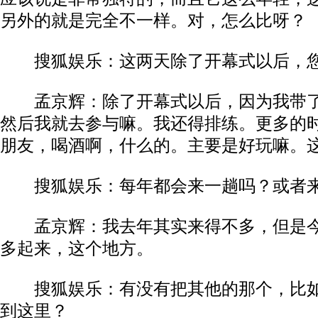
另外的就是完全不一样。对，怎么比呀？
搜狐娱乐：这两天除了开幕式以后，您
孟京辉：除了开幕式以后，因为我带了
然后我就去参与嘛。我还得排练。更多的
朋友，喝酒啊，什么的。主要是好玩嘛。
搜狐娱乐：每年都会来一趟吗？或者
孟京辉：我去年其实来得不多，但是今
多起来，这个地方。
搜狐娱乐：有没有把其他的那个，比如
到这里？