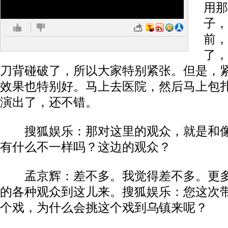
用那
子，
前，
了，
刀背碰破了，所以大家特别紧张。但是，
效果也特别好。马上去医院，然后马上包
演出了，还不错。
搜狐娱乐：那对这里的观众，就是和像
有什么不一样吗？这边的观众？
孟京辉：差不多。我觉得差不多。更多
的各种观众到这儿来。搜狐娱乐：您这次
个戏，为什么会挑这个戏到乌镇来呢？