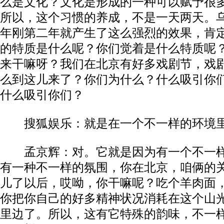
么是文化？文化是形成的一种可以赋予很
所以，这个习惯的养成，不是一天两天。
年刚第二年就产生了这么强烈的效果，肯
的特质是什么呢？你们觉着是什么特质呢
来干嘛呀？我们在北京有好多戏剧节，戏
么到这儿来了？你们为什么？什么吸引你
什么吸引你们？
搜狐娱乐：就是在一个不一样的环境
孟京辉：对。它就是因为有一个不一样
有一种不一样的氛围，你在北京，咱俩的
儿了以后，哎呦，你干嘛呢？吃个羊肉面
你把你自己的好多精神状况消耗在这个山
里边了。所以，这有它特殊的韵味，不一