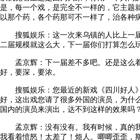
是，每一个戏，是完全不一样的，它主题
以那个药，各个药那可不一样了，治各种
搜狐娱乐：这一次来乌镇的人比上一届
二届规模就这么大，下一届你们打算怎么
孟京辉：下一届差不多吧。还是这么着
好，要深，要浓。
搜狐娱乐：您最近的新戏《四川好人》
好，这出戏您请了很多外国的演员，为什
国内的演员来演出，达不到这样的效果吗
孟京辉：没有没有。我有时候，真的我
我看着愤怒！太差了！烦人。唧唧歪歪，