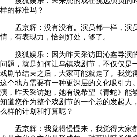
搜狐娱乐：未来您的戏在挑选演员的时
样的标准吗？
孟京辉：没有没有。演员都一样，演员
情，有表现力，恰到好处，够了。
搜狐娱乐：因为昨天采访田沁鑫导演的
问题，就是如何让乌镇戏剧节，不仅仅是
戏剧节结束之后，大家可能就走了。我觉
这个地方需要有一种更深层的文化吸引力
演，昨天采访她，她有说希望《青蛇》能
知道您作为整个戏剧节的一个总的发起人
么样的计划和打算呢？
孟京辉：我觉得慢慢来，我觉得大家都