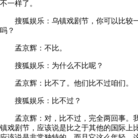
不一样了。
搜狐娱乐：乌镇戏剧节，你可以比较一
吗？
孟京辉：不比。
搜狐娱乐：为什么不比呢？
孟京辉：比不了。他们比不过咱们。
搜狐娱乐：比不过？
孟京辉：对，比不过，完全两回事。我
镇戏剧节，应该说是比之于其他的国际上
应该说是非常独特的，而且它这么年轻，