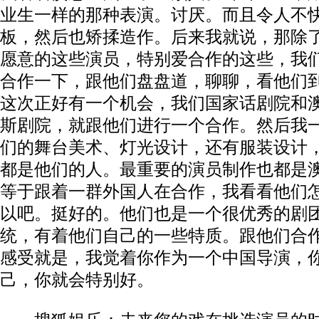
业生一样的那种表演。讨厌。而且令人不
板，然后也矫揉造作。后来我就说，那除
愿意的这些演员，特别爱合作的这些，我
合作一下，跟他们盘盘道，聊聊，看他们
这次正好有一个机会，我们国家话剧院和
斯剧院，就跟他们进行一个合作。然后我
们的舞台美术、灯光设计，还有服装设计
都是他们的人。最重要的演员制作也都是
等于跟着一群外国人在合作，我看看他们
以吧。挺好的。他们也是一个很优秀的剧
统，有着他们自己的一些特质。跟他们合
感受就是，我觉着你作为一个中国导演，
己，你就会特别好。