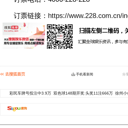
订票链接：
https://www.228.com.cn/in
手机看新闻
分
彩民车牌号投注中3.9万
双色球148期开奖:头奖11注666万
徐州小