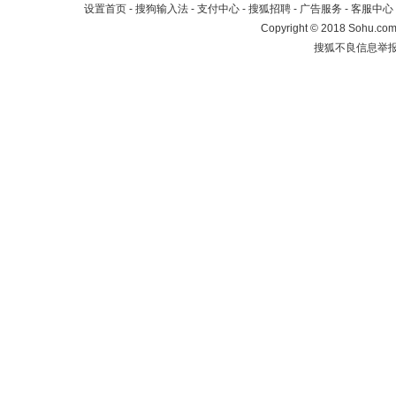
设置首页
-
搜狗输入法
-
支付中心
-
搜狐招聘
-
广告服务
-
客服中心
Copyright
©
2018 Sohu.com 
搜狐不良信息举