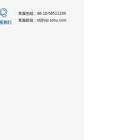
客服热线：86-10-58511234
客服邮箱：
kf@vip.sohu.com