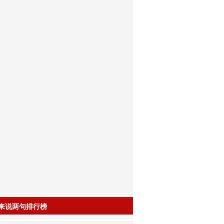
来说两句排行榜