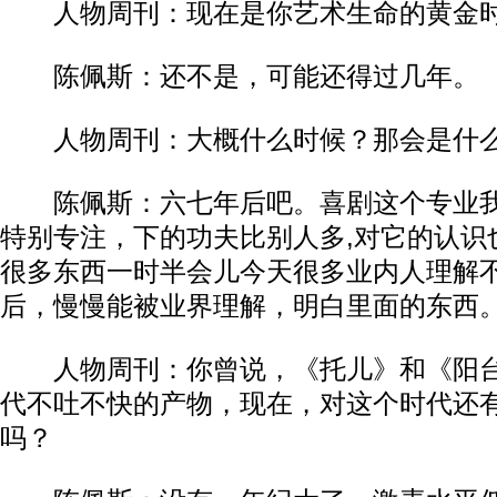
人物周刊：现在是你艺术生命的黄金时
​陈佩斯：还不是，可能还得过几年。​​
人物周刊：大概什么时候？那会是什么
​陈佩斯：六七年后吧。喜剧这个专业
特别专注，下的功夫比别人多,对它的认识
很多东西一时半会儿今天很多业内人理解
后，慢慢能被业界理解，明白里面的东西。​
人物周刊：你曾说，《托儿》和《阳台
代不吐不快的产物，现在，对这个时代还
吗？​