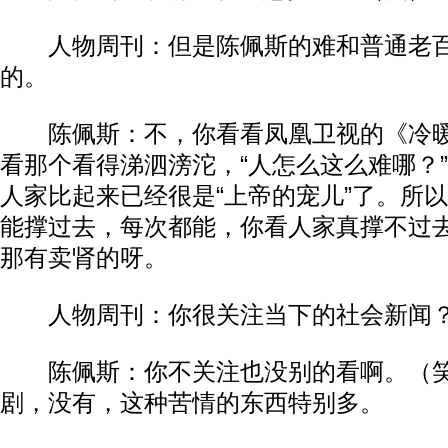
人物周刊：但是陈佩斯的难和普通老百
的。​​
陈佩斯：不，你看看凤凰卫视的《冷暖
看那个看得涕泗滂沱，“人怎么这么难哪？
人家比起来已经很是“上帝的宠儿”了。所
能撑过去，每次都能，你看人家真撑不过
那有卖肾的呀。​​
人物周刊：你很关注当下的社会新闻？​
陈佩斯：你不关注也没别的看啊。（笑
剧，没有，这种苦情的东西特别多。​​