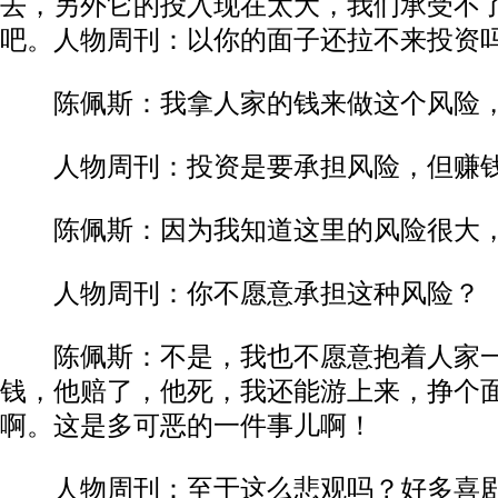
去，另外它的投入现在太大，我们承受不
吧。​​人物周刊：以你的面子还拉不来投资吗？
陈佩斯：我拿人家的钱来做这个风险，有
人物周刊：投资是要承担风险，但赚钱不
陈佩斯：因为我知道这里的风险很大，生
人物周刊：你不愿意承担这种风险？​​
陈佩斯：不是，我也不愿意抱着人家一
钱，他赔了，他死，我还能游上来，挣个
啊。这是多可恶的一件事儿啊！​​
人物周刊：至于这么悲观吗？好多喜剧