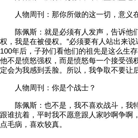
人物周刊：那你所做的这一切，意义在哪
陈佩斯：就是必须有人发声，告诉他们
权，我是在被侵权。”必须要有人站出来说
100年后，子孙们看他们的祖先是这么生
他不是愤怒强权，而是愤怒每一个接受强
定会为我感到丢脸。所以，我争取不要让后人
人物周刊：你是个战士？​​
陈佩斯：也不是，我不喜欢战斗，我特
跟谁抗着，平时我不愿意跟人家吵啊争啊
点毛病，喜欢较真。​​