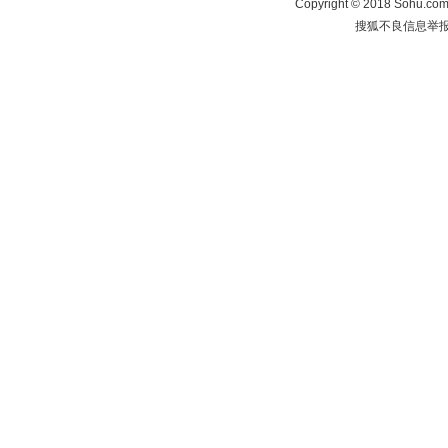
Copyright
©
2018 Sohu.com 
搜狐不良信息举