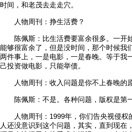
时间，和老茂去走走穴。​​
人物周刊：挣生活费？​​
陈佩斯：比生活费要富余很多。一开始
能够很富余了，但是没时间，那个时候我
两件事上，一是电影，一是春晚。等于我
己投资做电影，只能举债。​​
人物周刊：收入问题是你不上春晚的原因
陈佩斯：不是。各种问题，版权是第一位
人物周刊：1999年，你们告央视侵权
人还没意识到这个问题，其实，直到现在