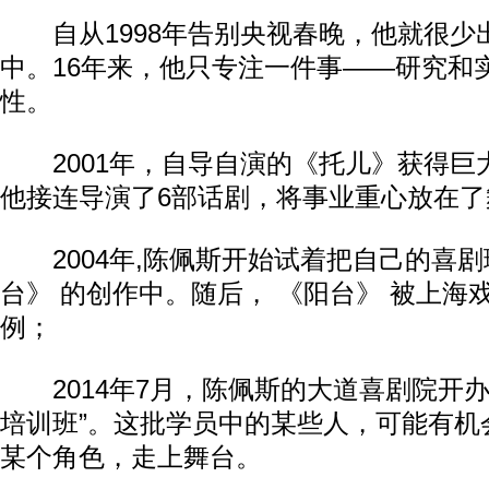
自从1998年告别央视春晚，他就很少
中。16年来，他只专注一件事——研究和
性。​​
2001年，自导自演的《托儿》获得巨
他接连导演了6部话剧，将事业重心放在了舞
2004年,陈佩斯开始试着把自己的喜剧
台》 的创作中。随后， 《阳台》 被上海
例； ​​
2014年7月，陈佩斯的大道喜剧院开办
培训班”。这批学员中的某些人，可能有机
某个角色，走上舞台。​​