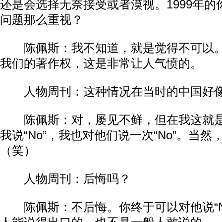
还是会选择无奈接受或者漠视。1999年
问题那么重视？​​
陈佩斯：我不知道，就是觉得不可以。
我们的著作权，这是非常让人气愤的。​​
人物周刊：这种情况在当时的中国好像屡
陈佩斯：对，屡见不鲜，但在我这就是
我说“No”，我也对他们说一次“No”。当
（笑）​​
人物周刊：后悔吗？​​
陈佩斯：不后悔。你终于可以对他说“N