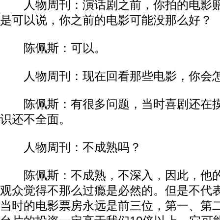
人物周刊：演话剧之前，你拍的电影赔
是可以说，你之前的电影可能没那么好？​​
陈佩斯：可以。​​
人物周刊：现在回看那些电影，你会怎么
陈佩斯：有很多问题，当时喜剧还在摸
识还不全面。​​
人物周刊：不成熟吗？​​
陈佩斯：不成熟，不深入，因此，他的
观众觉得不那么过瘾是必然的。但是不代
当时的电影票房永远是前三位，第一、第