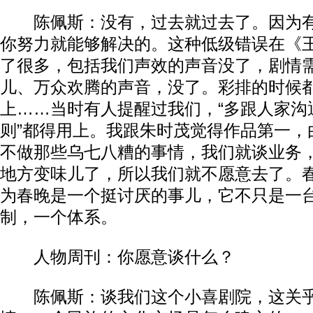
陈佩斯：没有，过去就过去了。因为有
你努力就能够解决的。这种低级错误在《
了很多，包括我们声效的声音没了，剧情
儿、万众欢腾的声音，没了。彩排的时候
上……当时有人提醒过我们，“多跟人家沟通
则”都得用上。我跟朱时茂觉得作品第一，
不做那些乌七八糟的事情，我们就谈业务
地方变味儿了，所以我们就不愿意去了。​​
为春晚是一个挺讨厌的事儿，它不只是一
制，一个体系。​​
人物周刊：你愿意谈什么？​​
陈佩斯：谈我们这个小喜剧院，这关乎