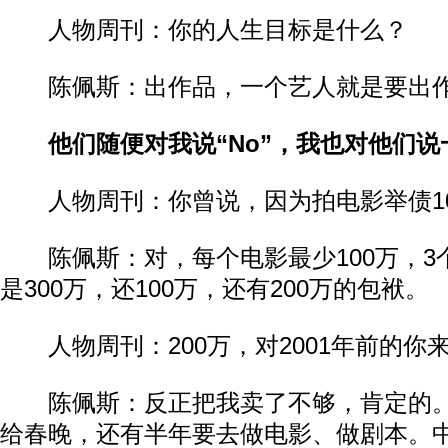
人物周刊：你的人生目标是什么？​​
陈佩斯：出作品，一个艺人就是要出作
​他们随便对我说“No”，我也对他们说一次
人物周刊：你曾说，因为拍电影举债100
陈佩斯：对，每个电影最少100万，3
是300万，还100万，还有200万的包袱。​​
人物周刊：200万，对2001年前的你来
陈佩斯：反正把我卖了不够，肯定的。
给春晚，还有半年要去做电影、做剧本。