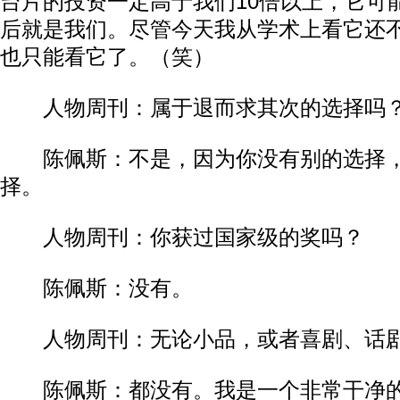
台片的投资一定高于我们10倍以上，它可
后就是我们。尽管今天我从学术上看它还
也只能看它了。（笑）​​
人物周刊：属于退而求其次的选择吗？​
陈佩斯：不是，因为你没有别的选择，
择。​​
人物周刊：你获过国家级的奖吗？​​
陈佩斯：没有。​​
人物周刊：无论小品，或者喜剧、话剧？
陈佩斯：都没有。我是一个非常干净的