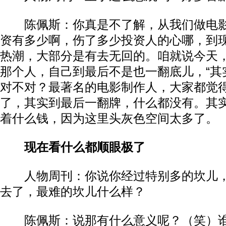
​陈佩斯：你真是不了解，从我们做电
资有多少啊，伤了多少投资人的心哪，到
热潮，大部分是有去无回的。咱就说今天
那个人，自己到最后不是也一翻底儿，“其
对不对？最著名的电影制作人，大家都觉得他
了，其实到最后一翻牌，什么都没有。其
着什么钱，因为这里头灰色空间太多了。​​
现在看什么都顺眼极了​​
人物周刊：你说你经过特别多的坎儿，
去了，最难的坎儿什么样？​​
陈佩斯：说那有什么意义呢？（笑）谁不