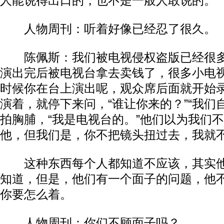
人能说得出口的，也不是一般人敢说的。​​
人物周刊：听着好像已经忍了很久。​​
陈佩斯：我们被电视侵权盗版已经很多
演出完后被电视台拿去卖钱了，很多小电
时候你在台上演出呢，观众席后面就开始
演着，就停下来问，“谁让你来的？”“我们
拍胸脯，“我是电视台的。”他们以为我们
他，但我们是，你不把镜头扭过去，我就不演
这种东西每个人都知道不应该，其实他
知道，但是，他们有一个面子的问题，他
你要怎么着。​​
人物周刊：你们不顾面子吗？​​