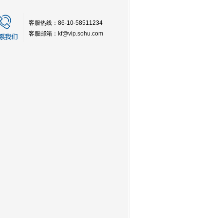
客服热线：86-10-58511234
客服邮箱：
kf@vip.sohu.com