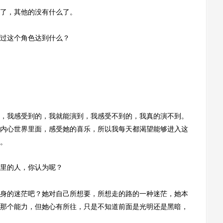
了，其他的没有什么了。
过这个角色达到什么？
我感受到的，我就能演到，我感受不到的，我真的演不到。
内心世界里面，感受她的喜乐，所以我每天都渴望能够进入这
。
里的人，你认为呢？
的迷茫吧？她对自己所想要，所想走的路的一种迷茫，她本
那个能力，但她心有所往，只是不知道前面是光明还是黑暗，