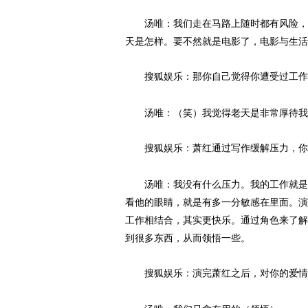
汤唯：我们走在马路上随时都有风险，随
天是怎样。要不然就是电影了，电影与生活
搜狐娱乐：那你自己觉得你遭受过工作
汤唯：（笑）我觉得老天是非常厚待我
搜狐娱乐：萧红通过写作缓解压力，你
汤唯：我没有什么压力。我的工作就是我
看他的眼睛，就是有多一分敏感在里面。演
工作相结合，其实更快乐。通过角色来了解
到很多东西，从而领悟一些。
搜狐娱乐：演完萧红之后，对你的爱情