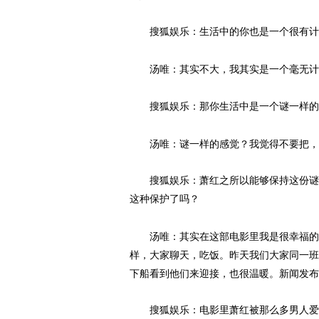
搜狐娱乐：生活中的你也是一个很有计
汤唯：其实不大，我其实是一个毫无计
搜狐娱乐：那你生活中是一个谜一样的
汤唯：谜一样的感觉？我觉得不要把，我
搜狐娱乐：萧红之所以能够保持这份谜一
这种保护了吗？
汤唯：其实在这部电影里我是很幸福的，
样，大家聊天，吃饭。昨天我们大家同一班
下船看到他们来迎接，也很温暖。新闻发布
搜狐娱乐：电影里萧红被那么多男人爱着