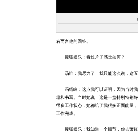
右而言他的回答。
搜狐娱乐：看过片子感觉如何？
汤唯：我尽力了，我只能这么说，这五
冯绍峰：这点我可以证明，因为当时我们
籍和书写。当时她说，这是一盘特别特别好
很多工作状态，她都给了我很多正面能量，
工作完成。
搜狐娱乐：我知道一个细节，你去萧红故