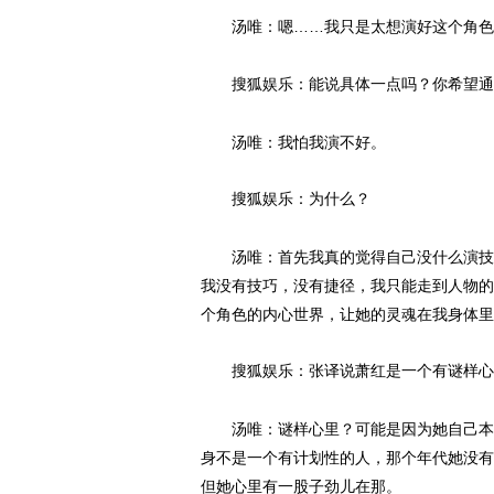
汤唯：嗯……我只是太想演好这个角色
搜狐娱乐：能说具体一点吗？你希望通
汤唯：我怕我演不好。
搜狐娱乐：为什么？
汤唯：首先我真的觉得自己没什么演技，
我没有技巧，没有捷径，我只能走到人物的
个角色的内心世界，让她的灵魂在我身体里
搜狐娱乐：张译说萧红是一个有谜样心
汤唯：谜样心里？可能是因为她自己本身
身不是一个有计划性的人，那个年代她没有
但她心里有一股子劲儿在那。