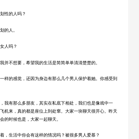
划性的人吗？
划的人。
女人吗？
并不想要，希望我的生活是简简单单清清楚楚的。
样的感觉，还因为身边有那么几个男人保护着她。你感受到
我有那么多朋友，其实在私底下相处，我们也是像戏中一
飞机来，真的都是座位上到处窜。大家一块聊天很开心。昨天
会的时候也是，大家一起聊天。
，生活中你会有这样的情况吗？被很多男人爱慕？