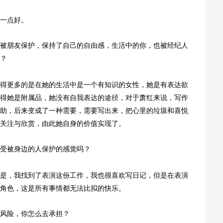
一点好。
朋友保护，保持了自己的自由感，生活中的你，也被经纪人
？
更多的是在她的生活中是一个有知识的女性，她是有表达欲
得她是附属品，她没有自我表达的途径，对于萧红来说，写作
助，后来变成了一种需要，需要写出来，把心里的垃圾和喜悦
关注与欣赏，由此她自身的价值实现了。
受被身边的人保护的感觉吗？
，我找到了表演这份工作，我也很喜欢写日记，但是在表演
角色，这是所有事情都无法比拟的快乐。
风险，你怎么去承担？