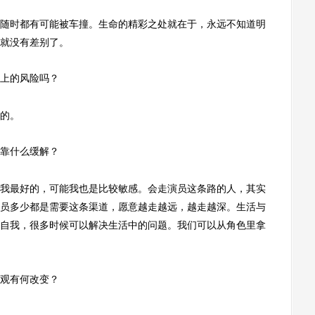
时都有可能被车撞。生命的精彩之处就在于，永远不知道明
就没有差别了。
上的风险吗？
的。
靠什么缓解？
最好的，可能我也是比较敏感。会走演员这条路的人，其实
员多少都是需要这条渠道，愿意越走越远，越走越深。生活与
自我，很多时候可以解决生活中的问题。我们可以从角色里拿
观有何改变？