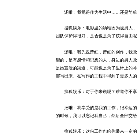
汤唯：我觉得作为生活中……还是简单
搜狐娱乐：电影里的汤唯因为被男人，被
团队保护得很好，是否也是为了获得自由呢
汤唯：我先说萧红，萧红的创作，我觉得
望的，是有感情和思想的人，身边的男人觉
是她宣泄的渠道，可能也是为了生计上的补
都写出来。在写作的工程中得到了更多人的
搜狐娱乐：对于你来说呢？难道你不享
汤唯：我享受的是我的工作，很幸运的是
的时候，我可以忘记我自己，然后全部交给
搜狐娱乐：这份工作也给你带来一定的