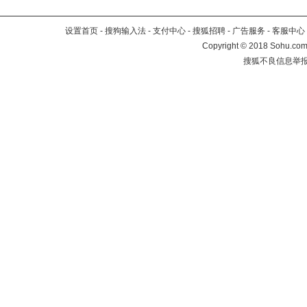
设置首页
-
搜狗输入法
-
支付中心
-
搜狐招聘
-
广告服务
-
客服中心
Copyright
©
2018 Sohu.com 
搜狐不良信息举