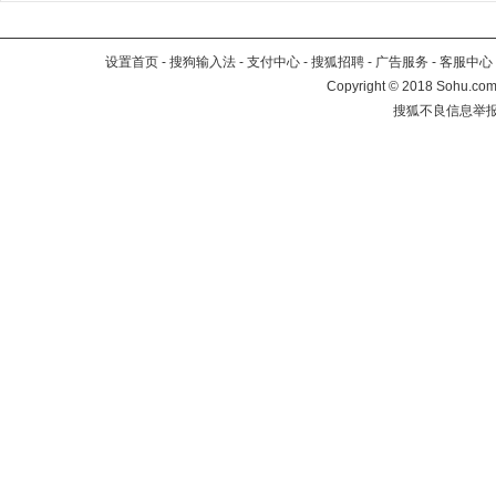
设置首页
-
搜狗输入法
-
支付中心
-
搜狐招聘
-
广告服务
-
客服中心
Copyright
©
2018 Sohu.com 
搜狐不良信息举