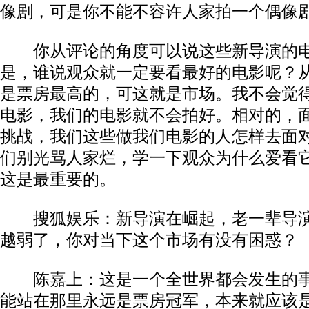
像剧，可是你不能不容许人家拍一个偶像
你从评论的角度可以说这些新导演的电
是，谁说观众就一定要看最好的电影呢？
是票房最高的，可这就是市场。我不会觉
电影，我们的电影就不会拍好。相对的，
挑战，我们这些做我们电影的人怎样去面
们别光骂人家烂，学一下观众为什么爱看
这是最重要的。
搜狐娱乐：新导演在崛起，老一辈导
越弱了，你对当下这个市场有没有困惑？
陈嘉上：这是一个全世界都会发生的事
能站在那里永远是票房冠军，本来就应该