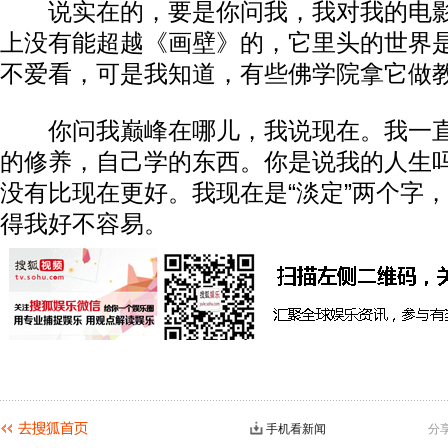
说实在的，要是你问我，我对我的电影
上没有能超越《画壁》的，它里头的世界
不爱看，可是我知道，有些佛学院拿它做
你问我巅峰在哪儿，我说现在。我一直
的修养，自己学的东西。你是说我的人生
没有比现在更好。我现在是“淡定”两个字
得我好不容易。
手机看新闻
分