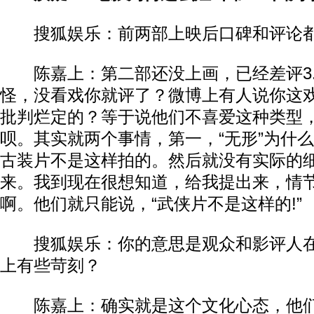
搜狐娱乐：前两部上映后口碑和评论
陈嘉上：第二部还没上画，已经差评3.
怪，没看戏你就评了？微博上有人说你这
批判烂定的？等于说他们不喜爱这种类型
呗。其实就两个事情，第一，“无形”为什
古装片不是这样拍的。然后就没有实际的
来。我到现在很想知道，给我提出来，情
啊。他们就只能说，“武侠片不是这样的!”
搜狐娱乐：你的意思是观众和影评人
上有些苛刻？
陈嘉上：确实就是这个文化心态，他们