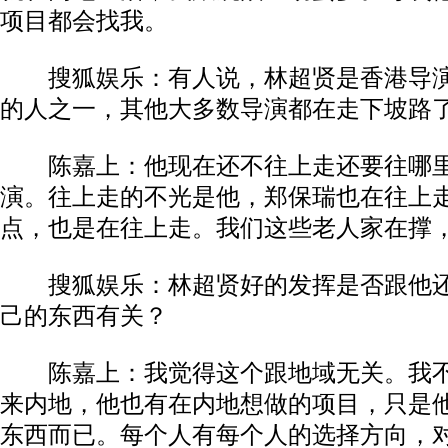
项目都会找我。
搜狐娱乐：有人说，林超贤是香港导
的人之一，其他大多数导演都在走下坡路
陈嘉上：他现在还不往上走还要往哪里
演。往上走的不光是他，郑保瑞也在往上
点，也是在往上走。我们这些老人家在撑
搜狐娱乐：林超贤好的发挥是否跟他
己的东西有关？
陈嘉上：我觉得这个跟地域无关。我不
来内地，他也有在内地想做的项目，只是
东西而已。每个人有每个人的选择方向，