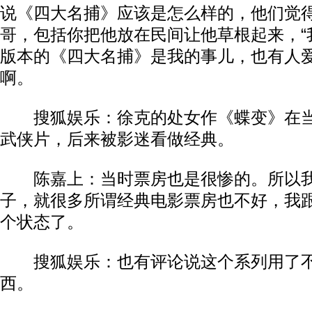
说《四大名捕》应该是怎么样的，他们觉
哥，包括你把他放在民间让他草根起来，“我
版本的《四大名捕》是我的事儿，也有人
啊。
搜狐娱乐：徐克的处女作《蝶变》在
武侠片，后来被影迷看做经典。
陈嘉上：当时票房也是很惨的。所以我
子，就很多所谓经典电影票房也不好，我
个状态了。
搜狐娱乐：也有评论说这个系列用了
西。