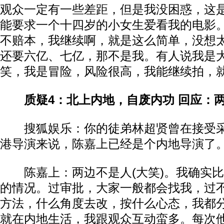
观众一定有一些差距，但是我没困惑，这
能要求一个十四岁的小女生爱看我的电影
不赔本，我继续啊，就是这么简单，没想
还要六亿、七亿，那不是我。有人说我是
笑，我是冒险，风险很高，我能继续拍，
质疑4：北上内地，自废内功 回应：
搜狐娱乐：你的徒弟林超贤曾在接受
港导演来说，陈嘉上已经是个内地导演了
陈嘉上：两边不是人(大笑)。我确实比
的情况。过审批，大家一般都会找我，过
方法，什么角度去改，按什么心态，我都分
就在内地生活，我跟观众互动蛮多。每次