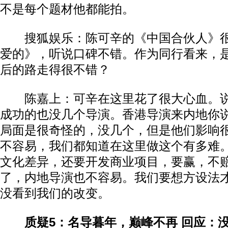
不是每个题材他都能拍。
搜狐娱乐：陈可辛的《中国合伙人》
爱的》，听说口碑不错。作为同行看来，
后的路走得很不错？
陈嘉上：可辛在这里花了很大心血。说
成功的也没几个导演。香港导演来内地你
局面是很奇怪的，没几个，但是他们影响
不容易，我们都知道在这里做这个有多难
文化差异，还要开发商业项目，要赢，不
了，内地导演也不容易。我们要想方设法
没看到我们的改变。
质疑5：名导暮年，巅峰不再 回应：