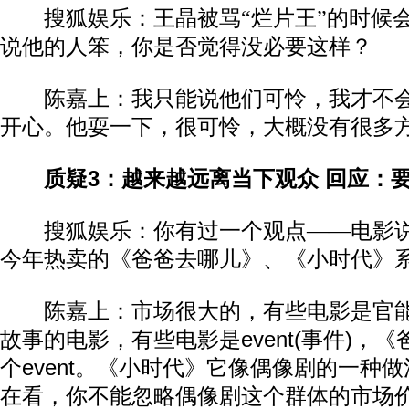
搜狐娱乐：王晶被骂“烂片王”的时候
说他的人笨，你是否觉得没必要这样？
陈嘉上：我只能说他们可怜，我才不会
开心。他耍一下，很可怜，大概没有很多
质疑3：越来越远离当下观众 回应：
搜狐娱乐：你有过一个观点——电影
今年热卖的《爸爸去哪儿》、《小时代》
陈嘉上：市场很大的，有些电影是官能
故事的电影，有些电影是event(事件)，
个event。《小时代》它像偶像剧的一种
在看，你不能忽略偶像剧这个群体的市场