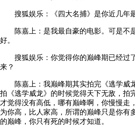
搜狐娱乐：《四大名捕》是你近几年
陈嘉上：是我最自豪的电影。可是不是
好。
搜狐娱乐：你觉得你的巅峰期已经过了
来？
陈嘉上：我巅峰期其实拍完《逃学威龙
拍《逃学威龙》的时候觉得天下无敌，拍
才觉得没有高低，哪有巅峰啊，你慢慢走
为你高，比人家高，所谓的巅峰只是你有
的巅峰，你只有死的时候才知道。