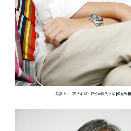
陈嘉上：《四大名捕》评价差因为水军
[保存到相