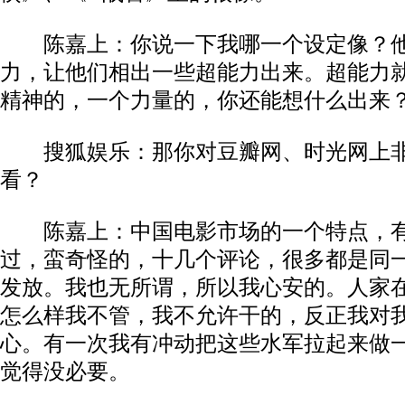
陈嘉上：你说一下我哪一个设定像？他
力，让他们相出一些超能力出来。超能力
精神的，一个力量的，你还能想什么出来
搜狐娱乐：那你对豆瓣网、时光网上
看？
陈嘉上：中国电影市场的一个特点，有
过，蛮奇怪的，十几个评论，很多都是同
发放。我也无所谓，所以我心安的。人家
怎么样我不管，我不允许干的，反正我对
心。有一次我有冲动把这些水军拉起来做
觉得没必要。