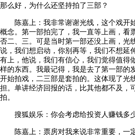
那么好，为什么还坚持拍了三部？
陈嘉上：我非常谢谢光线，这个戏开始
概念。第一部拍完了，我一直等上画，看
否二、三。可是当时第一部还没上画，光
说，我们想启动，你别再等，我们不想延
有上，他说，我们有信心，我们觉得值得
样的东西。我最记得，我是去了第一部的
开始拍戏，二三部是套拍的。这体现了光
担。单讲经济回报的话，比其他都不及，
拍。
搜狐娱乐：你会考虑给投资人赚钱多
陈嘉上：票房对我来说非常重要，一定