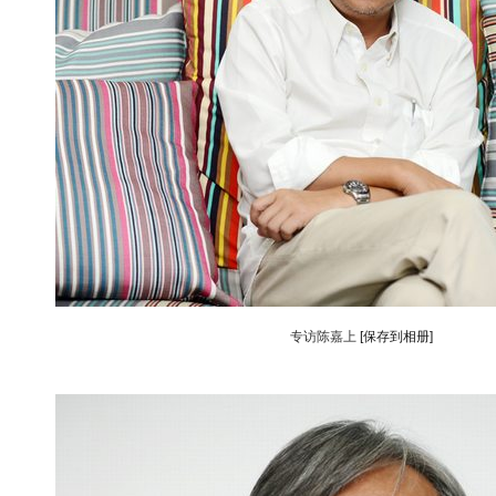
专访陈嘉上
[保存到相册]