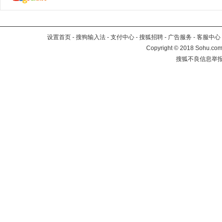
设置首页
-
搜狗输入法
-
支付中心
-
搜狐招聘
-
广告服务
-
客服中心
Copyright
©
2018 Sohu.com 
搜狐不良信息举