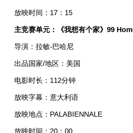
放映时间：17：15
主竞赛单元：《我想有个家》99 Hom
导演：拉敏-巴哈尼
出品国家/地区：美国
电影时长：112分钟
放映字幕：意大利语
放映地点：PALABIENNALE
放映时间：20：00