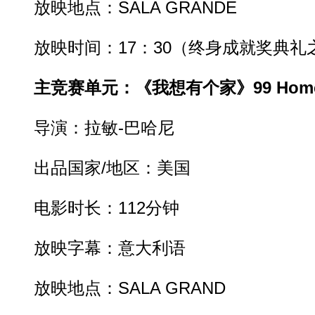
放映地点：SALA GRANDE
放映时间：17：30（终身成就奖典礼
主竞赛单元：《我想有个家》99 Hom
导演：拉敏-巴哈尼
出品国家/地区：美国
电影时长：112分钟
放映字幕：意大利语
放映地点：SALA GRAND