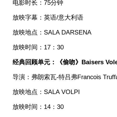
电影时长：75分钟
放映字幕：英语/意大利语
放映地点：SALA DARSENA
放映时间：17：30
经典回顾单元：《偷吻》Baisers Voles 
导演：弗朗索瓦-特吕弗Francois Truffa
放映地点：SALA VOLPI
放映时间：14：30