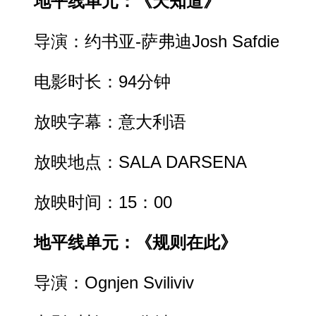
地平线单元：《天知道》
导演：约书亚-萨弗迪Josh Safdie
电影时长：94分钟
放映字幕：意大利语
放映地点：SALA DARSENA
放映时间：15：00
地平线单元：《规则在此》
导演：Ognjen Sviliviv