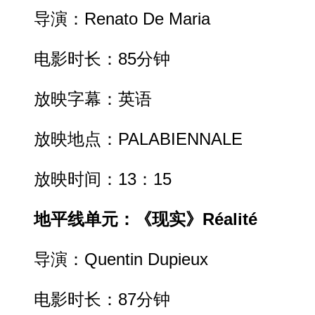
导演：Renato De Maria
电影时长：85分钟
放映字幕：英语
放映地点：PALABIENNALE
放映时间：13：15
地平线单元：《现实》Réalité
导演：Quentin Dupieux
电影时长：87分钟