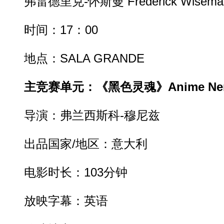
弗雷德里克-怀斯曼 Frederick Wisema
时间：17：00
地点：SALA GRANDE
主竞赛单元：《黑色灵魂》Anime Ne
导演：弗兰西斯科-穆尼兹
出品国家/地区：意大利
电影时长：103分钟
放映字幕：英语