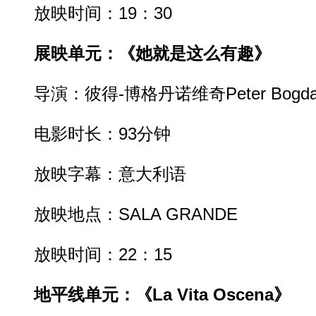
放映时间：19：30
展映单元：《她就是这么有趣》
导演：彼得-博格丹诺维奇Peter Bogdan
电影时长：93分钟
放映字幕：意大利语
放映地点：SALA GRANDE
放映时间：22：15
地平线单元：《La Vita Oscena》