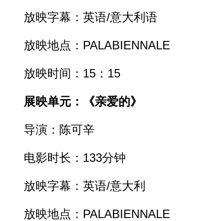
放映字幕：英语/意大利语
放映地点：PALABIENNALE
放映时间：15：15
展映单元：《亲爱的》
导演：陈可辛
电影时长：133分钟
放映字幕：英语/意大利
放映地点：PALABIENNALE