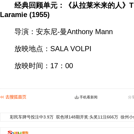
经典回顾单元：《从拉莱米来的人》The 
Laramie (1955)
导演：安东尼-曼Anthony Mann
放映地点：SALA VOLPI
放映时间：17：00
手机看新闻
分
彩民车牌号投注中3.9万
双色球148期开奖:头奖11注666万
徐州小