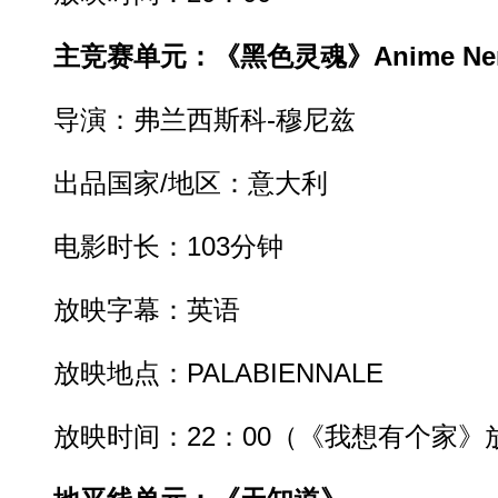
主竞赛单元：《黑色灵魂》Anime Ne
导演：弗兰西斯科-穆尼兹
出品国家/地区：意大利
电影时长：103分钟
放映字幕：英语
放映地点：PALABIENNALE
放映时间：22：00（《我想有个家》