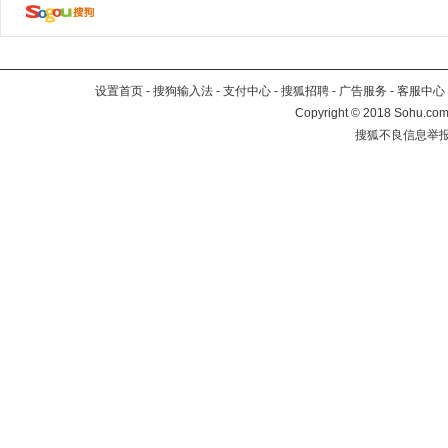
设置首页
-
搜狗输入法
-
支付中心
-
搜狐招聘
-
广告服务
-
客服中心
Copyright
©
2018 Sohu.com 
搜狐不良信息举