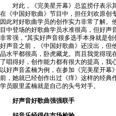
对此，《完美星开幕》总监捞仔表示其
在《中国好歌曲》节目中，担任刘欢原创
因此对好歌曲学员的创作实力非常了解。他
目中登场的好歌曲学员水准很高，但好声
非常强，“其实好声音很多选手本身就是创
好声音之前，《中国好歌曲》还没出，但
品水平都很高，卧虎藏龙。而且我觉得现
了唱得好，创作能力都有很大的提高，我心
以好声音孟楠为例，在参加《完美星开幕
前，她就已经创作出过《痒》这样的经典
学员眼里孟楠就是自己的头号对手。
好声音好歌曲强强联手
好音乐经得住市场检验