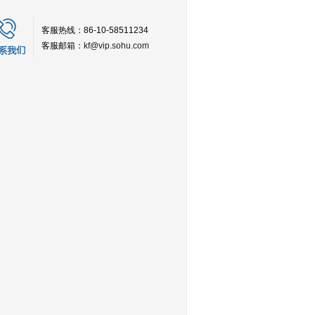
客服热线：86-10-58511234
客服邮箱：
kf@vip.sohu.com