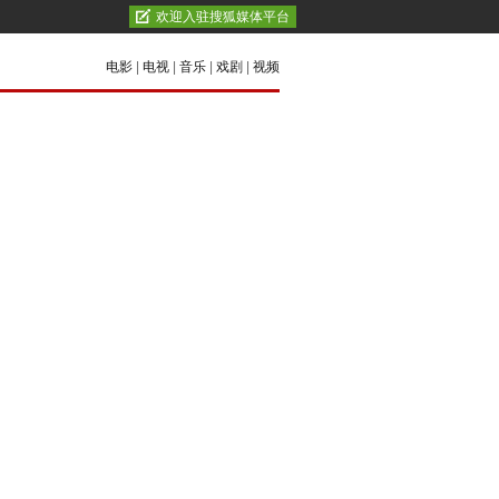
欢迎入驻搜狐媒体平台
电影
|
电视
|
音乐
|
戏剧
|
视频