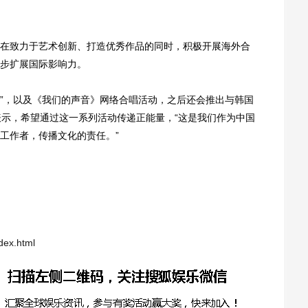
致力于艺术创新、打造优秀作品的同时，积极开展海外合
步扩展国际影响力。
”，以及《我们的声音》网络合唱活动，之后还会推出与韩国
表示，希望通过这一系列活动传递正能量，“这是我们作为中国
工作者，传播文化的责任。”
dex.html