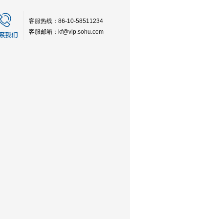
客服热线：86-10-58511234
客服邮箱：
kf@vip.sohu.com