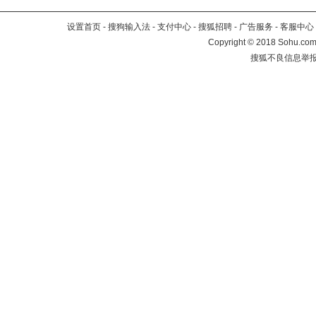
设置首页
-
搜狗输入法
-
支付中心
-
搜狐招聘
-
广告服务
-
客服中心
Copyright
©
2018 Sohu.com 
搜狐不良信息举