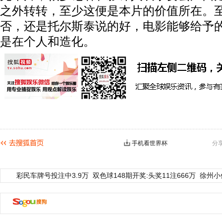
之外转转，至少这便是本片的价值所在。
否，还是托尔斯泰说的好，电影能够给予
是在个人和造化。
手机看世界杯
分
彩民车牌号投注中3.9万
双色球148期开奖:头奖11注666万
徐州小