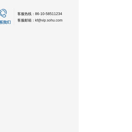
客服热线：86-10-58511234
客服邮箱：
kf@vip.sohu.com