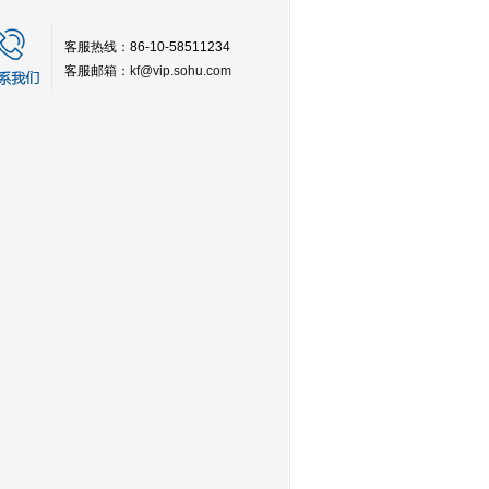
客服热线：86-10-58511234
客服邮箱：
kf@vip.sohu.com