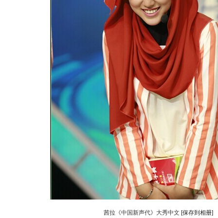
茜拉《中国新声代》大秀中文
[保存到相册]