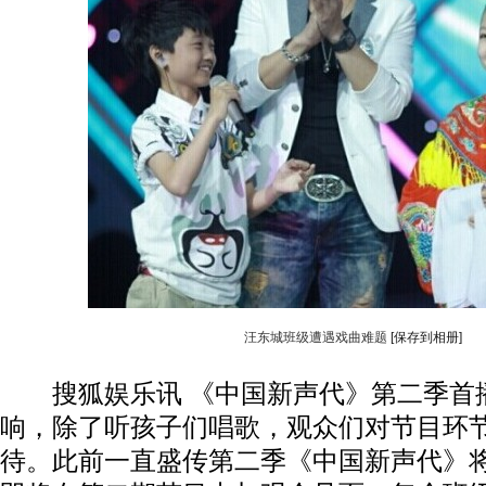
汪东城班级遭遇戏曲难题
[保存到相册]
搜狐娱乐讯 《中国新声代》第二季首
响，除了听孩子们唱歌，观众们对节目环
待。此前一直盛传第二季《中国新声代》