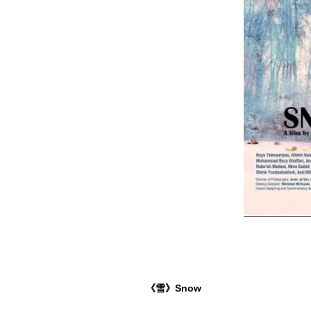
《雪》Snow