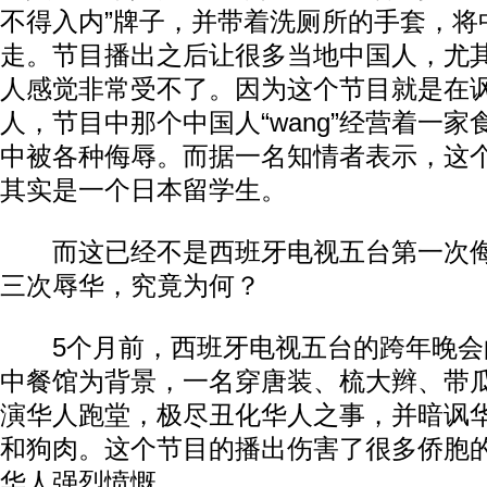
不得入内”牌子，并带着洗厕所的手套，将
走。节目播出之后让很多当地中国人，尤
人感觉非常受不了。因为这个节目就是在
人，节目中那个中国人“wang”经营着一
中被各种侮辱。而据一名知情者表示，这
其实是一个日本留学生。
而这已经不是西班牙电视五台第一次侮
三次辱华，究竟为何？
5个月前，西班牙电视五台的跨年晚会
中餐馆为背景，一名穿唐装、梳大辫、带
演华人跑堂，极尽丑化华人之事，并暗讽
和狗肉。这个节目的播出伤害了很多侨胞
华人强烈愤慨。