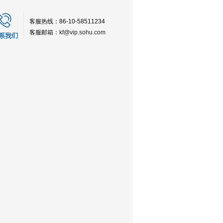
客服热线：86-10-58511234
客服邮箱：
kf@vip.sohu.com