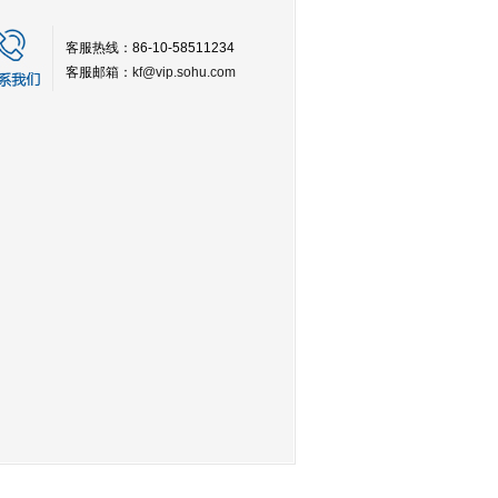
客服热线：86-10-58511234
客服邮箱：
kf@vip.sohu.com