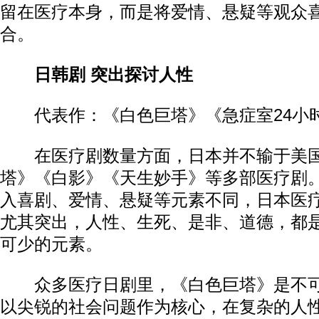
留在医疗本身，而是将爱情、悬疑等观众
合。
日韩剧 突出探讨人性
代表作：《白色巨塔》《急症室24小
在医疗剧数量方面，日本并不输于美国
塔》《白影》《天生妙手》等多部医疗剧
入喜剧、爱情、悬疑等元素不同，日本医
尤其突出，人性、生死、是非、道德，都
可少的元素。
众多医疗日剧里，《白色巨塔》是不可
以尖锐的社会问题作为核心，在复杂的人