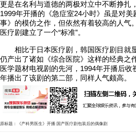
更是在名利与道德的两极对立中不断挣扎
1999年开播的《急症室24小时》虽是对
事》的模仿之作，但依然有着较高的人气
医疗剧建立了一个“标准”。
相比于日本医疗剧，韩国医疗剧目就显得
仍产出了诸如《综合医院》这样的经典之
医学题材电视剧的先河，1994年开播后收视
年播出了该剧的第二部，同样人气颇高。
原标题：《产科男医生》开播:国产医疗剧包装后的偶像剧