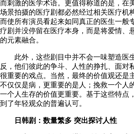
而刺激的医学术语。更值得称道的是，在
场景拍摄的医疗剧都必然经过相关医疗机
而使所有演员看起来如同真正的医生一般
疗剧并没停留在医疗本身，而是将爱情、
的元素融合。
此外，这些剧目中并不会一味塑造医生
反，他们彼此的争斗、人性的挣扎、面对私
很重要的戏点。当然，最终的价值观还是
不仅仅是病，更重要的是人；挽救一个人
一个人生存的价值更重要。基于这些特点
到了年轻观众的普遍认可。
日韩剧：数量繁多 突出探讨人性