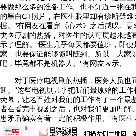
要做那么多的准备工作。也不知道一张在
的黑白CT照片，在医生眼里却有诊断疑难
据。”有网友在看完《心术》之后感叹。更
类医疗剧的热播，对医生的认可度越来越
示了理解。“医生几乎每天都要值班，即便
家，也要保证能够随叫随到。所以，大家
吧，毕竟都不是机器人。”有网友表示。
对于医疗电视剧的热播，医务人员也同
迎。“这些电视剧几乎把我们最原始的工作
荧幕，让老百姓对我们的工作有了一个最
者在看完电视剧之后，也对我们更加理解
患矛盾确实有着一定的积极作用。”有医生