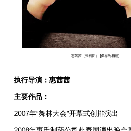
惠茜茜（资料图）
[保存到相册]
执行导演：惠茜茜
主要作品：
2007年“舞林大会”开幕式创排演出
2008年惠氏制药公司赴泰国演出晚会