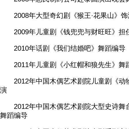
2008年大型奇幻剧《猴王·花果山》
2009年儿童剧《钱兜兜与财旺旺》担
2010年话剧《我们结婚吧》舞蹈编导
2011年儿童剧《小红帽和狼先生》舞
2012年中国木偶艺术剧院儿童剧《动物
演
2012年中国木偶艺术剧院大型史诗舞
舞蹈编导