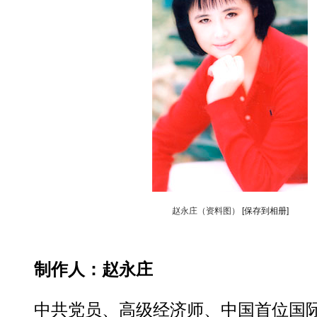
赵永庄（资料图）
[保存到相册]
制作人：赵永庄
中共党员、高级经济师、中国首位国际