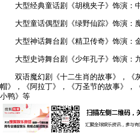
大型经典童话剧《胡桃夹子》饰演：
大型童话偶型剧《绿野仙踪》饰演：魔
大型神话舞台剧《精卫传奇》饰演：
大型史诗舞台剧《少年孔子》饰演：
双语魔幻剧《十二生肖的故事》，《灰
帽》，《阿拉丁》，《万圣节的故事》，
小鸭》等