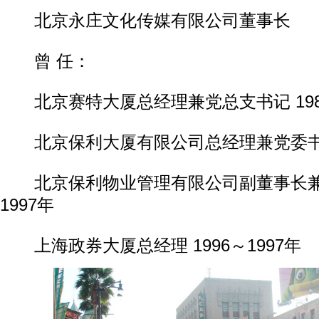
北京永庄文化传媒有限公司董事长
曾 任：
北京赛特大厦总经理兼党总支书记 1987
北京保利大厦有限公司总经理兼党委书记 1
北京保利物业管理有限公司副董事长兼总经
1997年
上海政券大厦总经理 1996～1997年