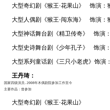
大型奇幻剧《猴王·花果山》 饰演：
大型人偶剧《猴王·闯东海》 饰演：
大型神话舞台剧《精卫传奇》 饰演
大型史诗舞台剧《少年孔子》 饰演
大型系列童话剧《三只小老虎》饰演
王丹琦：
  国家四级演员.2008年木偶剧院参加工作至今
  主要作品：曾参加
大型奇幻剧《猴王·花果山》