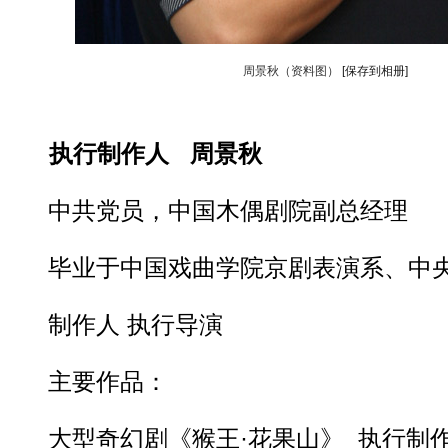
周景秋（资料图）
[保存到相册]
执行制作人
周景秋
中共党员，中国木偶剧院副总经理
毕业于中国戏曲学院京剧表演系、中央
制作人 执行导演
主要作品：
大型奇幻剧《猴王·花果山》 执行制