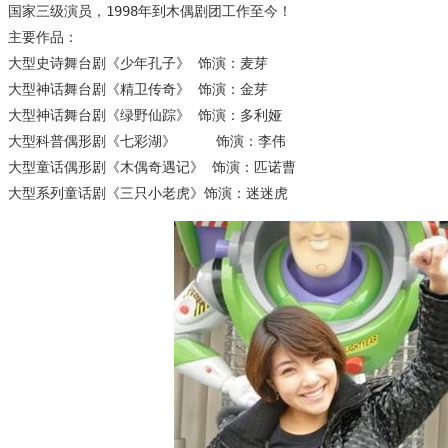
 国家三级演员，1998年到木偶剧团工作至今！
 主要作品：
 大型史诗舞台剧《少年孔子》 饰演：麦芽
 大型神话舞台剧《精卫传奇》 饰演：金芽
 大型神话舞台剧《绿野仙踪》 饰演：多利娅 
 大型科普偶形剧《七彩湖》     饰演：李伟
 大型童话偶形剧《木偶奇遇记》 饰演：匹诺曹
 大型系列童话剧《三只小老虎》饰演：迷迷虎