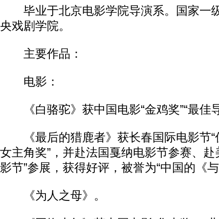
毕业于北京电影学院导演系。国家一级
央戏剧学院。
主要作品：
电影：
《白骆驼》获中国电影“金鸡奖”“最佳导
《最后的猎鹿者》获长春国际电影节“优
女主角奖”，并赴法国戛纳电影节参赛、赴
影节”参展，获得好评，被誉为“中国的《与
《为人之母》。