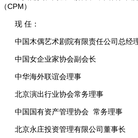
（CPM）
现 任：
中国木偶艺术剧院有限责任公司总经
中国女企业家协会副会长
中华海外联谊会理事
北京演出行业协会常务理事
中国国有资产管理协会 常务理事
北京永庄投资管理有限公司董事长