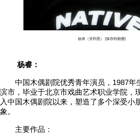
杨睿（资料图）
[保存到相册]
杨睿：
中国木偶剧院优秀青年演员，1987年
滨市，毕业于北京市戏曲艺术职业学院，
入中国木偶剧院以来，塑造了多个深受小
象。
主要作品：