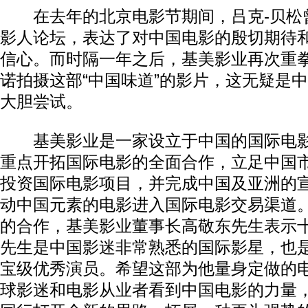
在去年的北京电影节期间，吕克-贝松
影人论坛，表达了对中国电影的殷切期待
信心。而时隔一年之后，基美影业再次重拳
诺拍摄这部“中国味道”的影片，这无疑是中
大胆尝试。
基美影业是一家设立于中国的国际电影
重点开拓国际电影的全面合作，立足中国
投资国际电影项目，并完成中国及亚洲的
动中国元素的电影进入国际电影交易渠道
的合作，基美影业董事长高敬东先生表示十
先生是中国影迷非常熟悉的国际影星，也
宝级优秀演员。希望这部为他量身定做的
球影迷和电影从业者看到中国电影的力量