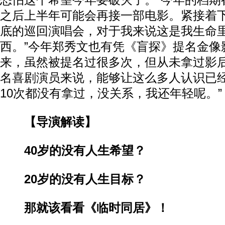
恐怕这个希望今年要破灭了。“今年的档期
之后上半年可能会再接一部电影。紧接着
底的巡回演唱会，对于我来说这是我生命
西。”今年郑秀文也有凭《盲探》提名金像
来，虽然被提名过很多次，但从未拿过影后
名喜剧演员来说，能够让这么多人认识已
10次都没有拿过，没关系，我还年轻呢。”
【导演解读】
40岁的没有人生希望？
20岁的没有人生目标？
那就该看看《临时同居》！