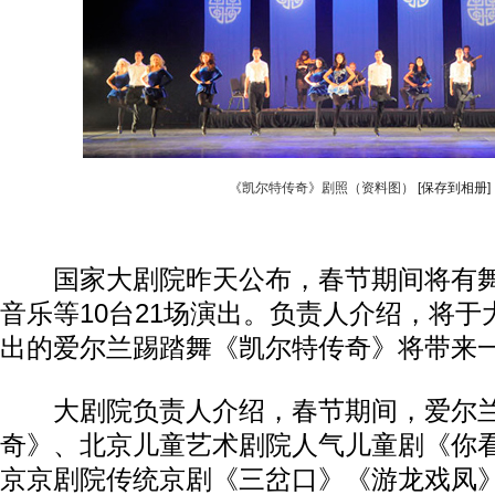
《凯尔特传奇》剧照（资料图）
[保存到相册]
国家大剧院昨天公布，春节期间将有舞
音乐等10台21场演出。负责人介绍，将
出的爱尔兰踢踏舞《凯尔特传奇》将带来
大剧院负责人介绍，春节期间，爱尔兰
奇》、北京儿童艺术剧院人气儿童剧《你
京京剧院传统京剧《三岔口》《游龙戏凤