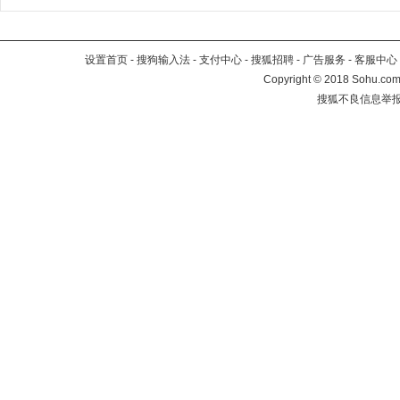
设置首页
-
搜狗输入法
-
支付中心
-
搜狐招聘
-
广告服务
-
客服中心
Copyright
©
2018 Sohu.com 
搜狐不良信息举